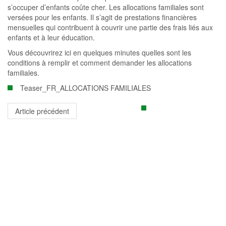
s’occuper d’enfants coûte cher. Les allocations familiales sont
versées pour les enfants. Il s’agit de prestations financières
mensuelles qui contribuent à couvrir une partie des frais liés aux
enfants et à leur éducation.
Vous découvrirez ici en quelques minutes quelles sont les
conditions à remplir et comment demander les allocations
familiales.
Teaser_FR_ALLOCATIONS FAMILIALES
Article précédent