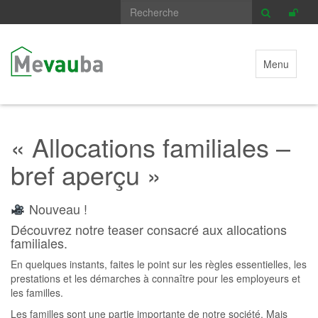
Menu
« Allocations familiales –
bref aperçu »
Nouveau !
Découvrez notre teaser consacré aux allocations
familiales.
En quelques instants, faites le point sur les règles essentielles, les
prestations et les démarches à connaître pour les employeurs et
les familles.
Les familles sont une partie importante de notre société. Mais