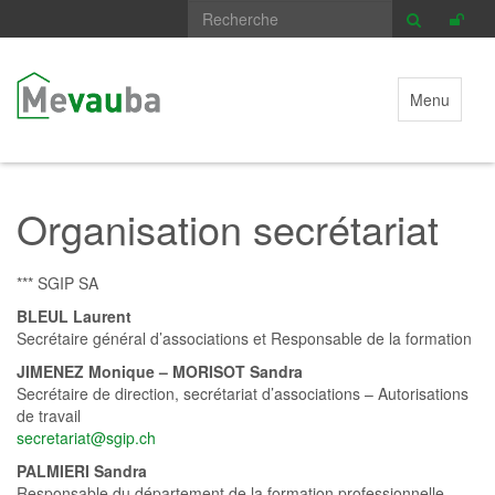
Menu
Organisation secrétariat
*** SGIP SA
BLEUL Laurent
Secrétaire général d’associations et Responsable de la formation
JIMENEZ Monique –
MORISOT Sandra
Secrétaire de direction, secrétariat d’associations – Autorisations
de travail
secretariat@sgip.ch
PALMIERI Sandra
Responsable du département de la formation professionnelle