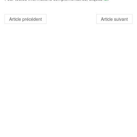
Article précédent
Article suivant