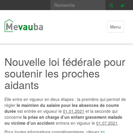
Menu
Nouvelle loi fédérale pour
soutenir les proches
aidants
Elle entre en vigueur en deux étapes : la première qui permet de
régler
le maintien du salaire pour les absences de courte
durée
est entrée en vigueur le
01.01.2021
et la seconde qui
concerne
la prise en charge d’un enfant gravement malade
ou victime d’un accident
entrera en vigueur le
01.07.2021
.
Pour toutes informations complémentaires, cliquez
ici
.